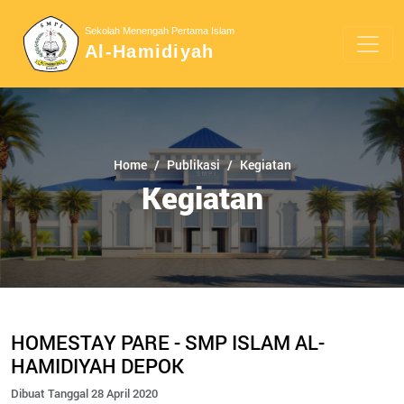
Sekolah Menengah Pertama Islam
Al-Hamidiyah
Home
Publikasi
Kegiatan
Kegiatan
HOMESTAY PARE - SMP ISLAM AL-
HAMIDIYAH DEPOK
Dibuat Tanggal 28 April 2020