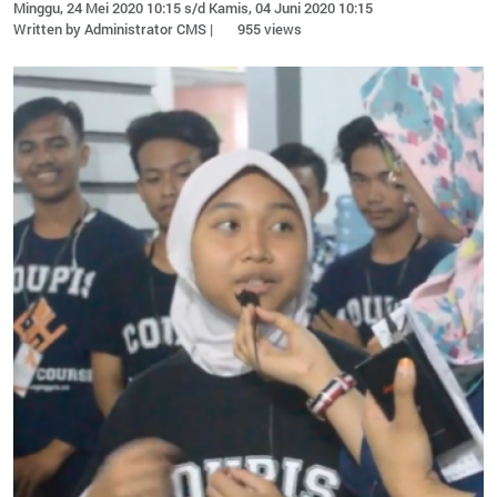
Minggu, 24 Mei 2020 10:15 s/d Kamis, 04 Juni 2020 10:15
Written by Administrator CMS |
955 views