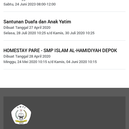
Sabtu, 24 Juni 2023 08:00-12:00
Santunan Duafa dan Anak Yatim
Dibuat Tanggal 27 April 2020
Selasa, 28 Juli 2020 10:25 s/d Kamis, 30 Juli 2020 10:25
HOMESTAY PARE - SMP ISLAM AL-HAMIDIYAH DEPOK
Dibuat Tanggal 28 April 2020
Minggu, 24 Mei 2020 10:15 s/d Kamis, 04 Juni 2020 10:15