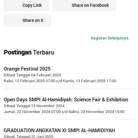
Copy Link
Share on Facebook
Share on X
Kegiatan Selanjutnya
Postingan
Terbaru
Orange Festival 2025
Dibuat Tanggal 04 Februari 2025
Rabu, 12 Februari 2025 07:00 s/d Kamis, 13 Februari 2025 17:00
Open Days SMPI Al-Hamidiyah: Science Fair & Exhibition
Dibuat Tanggal 19 November 2024
Jumat, 22 November 2024 07:00 s/d Sabtu, 23 November 2024 15:00
GRADUATION ANGKATAN XI SMPI AL-HAMIDIYAH
Dibuat Tanggal 22 Juni 2023