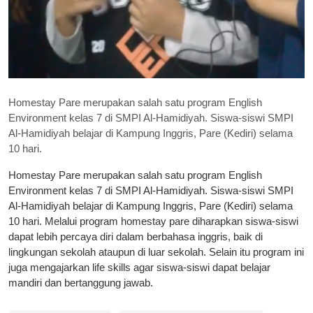
Homestay Pare merupakan salah satu program English
Environment kelas 7 di SMPI Al-Hamidiyah. Siswa-siswi SMPI
Al-Hamidiyah belajar di Kampung Inggris, Pare (Kediri) selama
10 hari.
Homestay Pare merupakan salah satu program English
Environment kelas 7 di SMPI Al-Hamidiyah. Siswa-siswi SMPI
Al-Hamidiyah belajar di Kampung Inggris, Pare (Kediri) selama
10 hari. Melalui program homestay pare diharapkan siswa-siswi
dapat lebih percaya diri dalam berbahasa inggris, baik di
lingkungan sekolah ataupun di luar sekolah. Selain itu program ini
juga mengajarkan life skills agar siswa-siswi dapat belajar
mandiri dan bertanggung jawab.