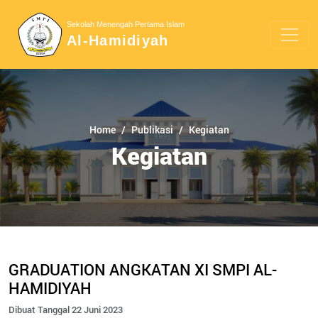
Sekolah Menengah Pertama Islam
Al-Hamidiyah
Home
Publikasi
Kegiatan
Kegiatan
GRADUATION ANGKATAN XI SMPI AL-
HAMIDIYAH
Dibuat Tanggal 22 Juni 2023