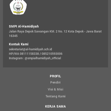
SMPI Al-Hamidiyah
Jalan Raya Depok Sawangan KM. 2 No. 12 Kota Depok - Jawa Barat 
16345
Kontak Kami
sekretariat@al-hamidiyah.sch.id
HP/WA 08111158338 / 085210593006
Instagram : @smpialhamidiyah_official
PROFIL
Pendiri
Visi & Misi
Tentang Kami
KERJA SAMA