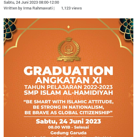
Sabtu, 24 Juni 2023 08:00-12:00
Written by Irma Rahmawati |
1,123 views