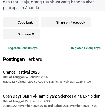
dan tentu saja, orang tua siswa yang bangga akan
pencapaian Ananda.
Copy Link
Share on Facebook
Share on X
Kegiatan Sebelumnya
Kegiatan Selanjutnya
Postingan
Terbaru
Orange Festival 2025
Dibuat Tanggal 04 Februari 2025
Rabu, 12 Februari 2025 07:00 s/d Kamis, 13 Februari 2025 17:00
Open Days SMPI Al-Hamidiyah: Science Fair & Exhibition
Dibuat Tanggal 19 November 2024
Jumat, 22 November 2024 07:00 s/d Sabtu, 23 November 2024 15:00