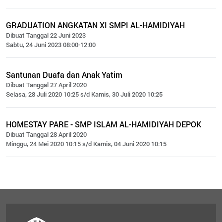
GRADUATION ANGKATAN XI SMPI AL-HAMIDIYAH
Dibuat Tanggal 22 Juni 2023
Sabtu, 24 Juni 2023 08:00-12:00
Santunan Duafa dan Anak Yatim
Dibuat Tanggal 27 April 2020
Selasa, 28 Juli 2020 10:25 s/d Kamis, 30 Juli 2020 10:25
HOMESTAY PARE - SMP ISLAM AL-HAMIDIYAH DEPOK
Dibuat Tanggal 28 April 2020
Minggu, 24 Mei 2020 10:15 s/d Kamis, 04 Juni 2020 10:15