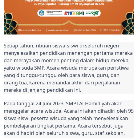
Setiap tahun, ribuan siswa-siswi di seluruh negeri
menyelesaikan pendidikan menengah pertama mereka
dan merayakan momen penting dalam hidup mereka,
yaitu wisuda SMP. Acara wisuda merupakan peristiwa
yang ditunggu-tunggu oleh para siswa, guru, dan
orang tua, karena menandai akhir dari perjalanan
mereka di jenjang pendidikan ini.
Pada tanggal 24 Juni 2023, SMPI Al-Hamidiyah akan
menggelar acara wisuda. Acara ini akan dihadiri oleh 95
siswa-siswi peserta wisuda yang telah menyelesaikan
pembelajaran tingkat pertama. Acara tersebut juga
akan dihadiri oleh seluruh siswa, guru, staf sekolah,