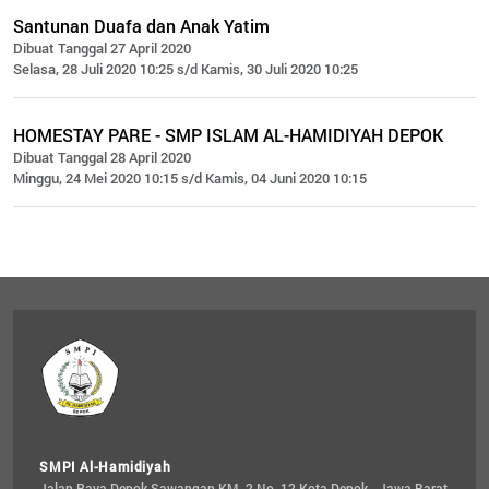
Santunan Duafa dan Anak Yatim
Dibuat Tanggal 27 April 2020
Selasa, 28 Juli 2020 10:25 s/d Kamis, 30 Juli 2020 10:25
HOMESTAY PARE - SMP ISLAM AL-HAMIDIYAH DEPOK
Dibuat Tanggal 28 April 2020
Minggu, 24 Mei 2020 10:15 s/d Kamis, 04 Juni 2020 10:15
SMPI Al-Hamidiyah
Jalan Raya Depok Sawangan KM. 2 No. 12 Kota Depok - Jawa Barat 