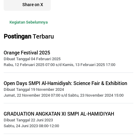
Share on X
Kegiatan Sebelumnya
Postingan
Terbaru
Orange Festival 2025
Dibuat Tanggal 04 Februari 2025
Rabu, 12 Februari 2025 07:00 s/d Kamis, 13 Februari 2025 17:00
Open Days SMPI Al-Hamidiyah: Science Fair & Exhibition
Dibuat Tanggal 19 November 2024
Jumat, 22 November 2024 07:00 s/d Sabtu, 23 November 2024 15:00
GRADUATION ANGKATAN XI SMPI AL-HAMIDIYAH
Dibuat Tanggal 22 Juni 2023
Sabtu, 24 Juni 2023 08:00-12:00