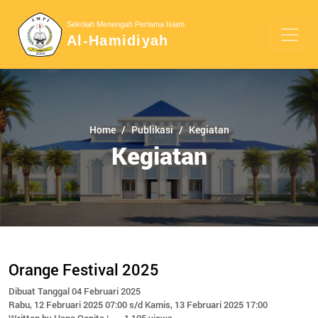
Sekolah Menengah Pertama Islam
Al-Hamidiyah
Home
Publikasi
Kegiatan
Kegiatan
Orange Festival 2025
Dibuat Tanggal 04 Februari 2025
Rabu, 12 Februari 2025 07:00 s/d Kamis, 13 Februari 2025 17:00