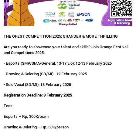
THE OFEST COMPETITION 2025: GRANDER & MORE THRILLING
Are you ready to showcase your talent and skills? Join Orange Festival
and Competitions 2025:
- Esports (SMP/SMA/General, 13-17 y.o): 12-13 February 2025
- Drawing & Coloring (SD/MI) : 12 February 2025
- Solo Vocal (SD/MI): 13 February 2025
Registration Deadline: 8 February 2025
Fees:
Esports – Rp. 300K/team
Drawing & Coloring – Rp. 50K/person