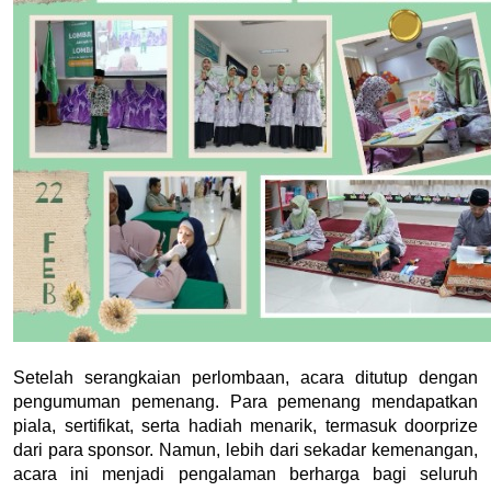
Setelah serangkaian perlombaan, acara ditutup dengan 
pengumuman pemenang. Para pemenang mendapatkan 
piala, sertifikat, serta hadiah menarik, termasuk doorprize 
dari para sponsor. Namun, lebih dari sekadar kemenangan, 
acara ini menjadi pengalaman berharga bagi seluruh 