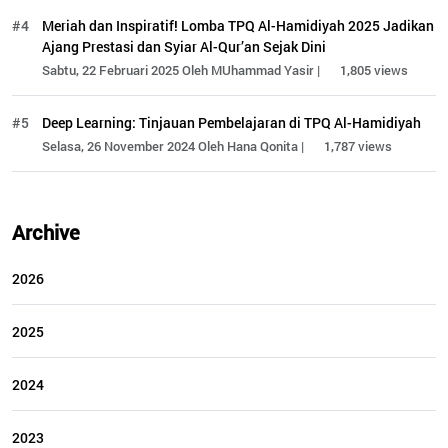
#4
Meriah dan Inspiratif! Lomba TPQ Al-Hamidiyah 2025 Jadikan
Ajang Prestasi dan Syiar Al-Qur’an Sejak Dini
Sabtu, 22 Februari 2025 Oleh MUhammad Yasir |
1,805 views
#5
Deep Learning: Tinjauan Pembelajaran di TPQ Al-Hamidiyah
Selasa, 26 November 2024 Oleh Hana Qonita |
1,787 views
Archive
2026
2025
2024
2023