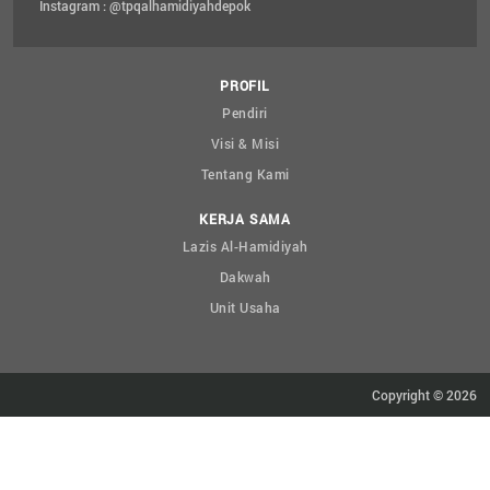
Instagram : @tpqalhamidiyahdepok
PROFIL
Pendiri
Visi & Misi
Tentang Kami
KERJA SAMA
Lazis Al-Hamidiyah
Dakwah
Unit Usaha
Copyright © 2026