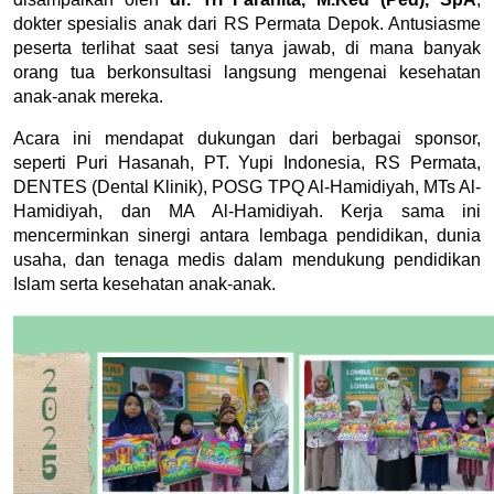
dokter spesialis anak dari RS Permata Depok. Antusiasme 
peserta terlihat saat sesi tanya jawab, di mana banyak 
orang tua berkonsultasi langsung mengenai kesehatan 
anak-anak mereka.
Acara ini mendapat dukungan dari berbagai sponsor, 
seperti Puri Hasanah, PT. Yupi Indonesia, RS Permata, 
DENTES (Dental Klinik), POSG TPQ Al-Hamidiyah, MTs Al-
Hamidiyah, dan MA Al-Hamidiyah. Kerja sama ini 
mencerminkan sinergi antara lembaga pendidikan, dunia 
usaha, dan tenaga medis dalam mendukung pendidikan 
Islam serta kesehatan anak-anak.