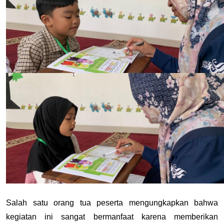
Salah satu orang tua peserta mengungkapkan bahwa 
kegiatan ini sangat bermanfaat karena memberikan 