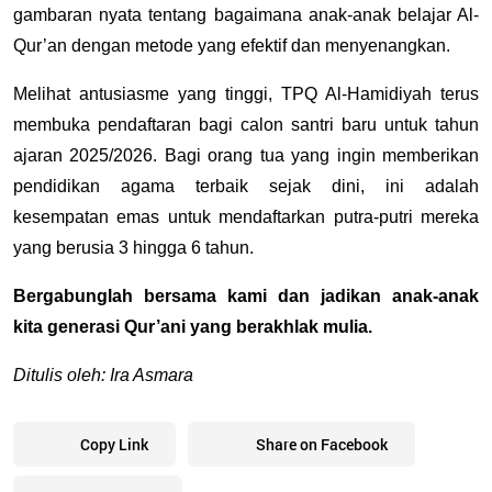
gambaran nyata tentang bagaimana anak-anak belajar Al-
Qur’an dengan metode yang efektif dan menyenangkan. 
Melihat antusiasme yang tinggi, TPQ Al-Hamidiyah terus 
membuka pendaftaran bagi calon santri baru untuk tahun 
ajaran 2025/2026. Bagi orang tua yang ingin memberikan 
pendidikan agama terbaik sejak dini, ini adalah 
kesempatan emas untuk mendaftarkan putra-putri mereka 
yang berusia 3 hingga 6 tahun.
Bergabunglah bersama kami dan jadikan anak-anak 
kita generasi Qur’ani yang berakhlak mulia.
Ditulis oleh: Ira Asmara
Copy Link
Share on Facebook