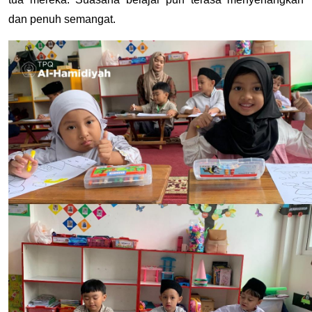
dan penuh semangat.