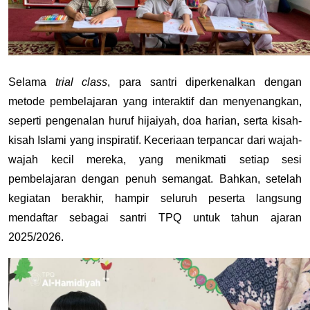
Selama 
trial class
, para santri diperkenalkan dengan 
metode pembelajaran yang interaktif dan menyenangkan, 
seperti pengenalan huruf hijaiyah, doa harian, serta kisah-
kisah Islami yang inspiratif. Keceriaan terpancar dari wajah-
wajah kecil mereka, yang menikmati setiap sesi 
pembelajaran dengan penuh semangat. Bahkan, setelah 
kegiatan berakhir, hampir seluruh peserta langsung 
mendaftar sebagai santri TPQ untuk tahun ajaran 
2025/2026.