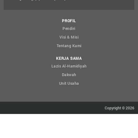
PROFIL
Pendiri
Visi & Misi
Tentang Kami
KERJA SAMA
Lazis Al-Hamidiyah
Dakwah
Unit Usaha
Copyright © 2026