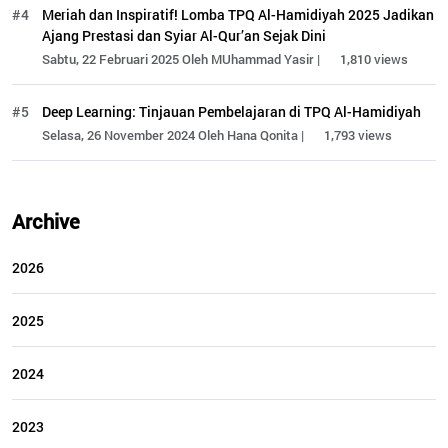
#4
Meriah dan Inspiratif! Lomba TPQ Al-Hamidiyah 2025 Jadikan
Ajang Prestasi dan Syiar Al-Qur’an Sejak Dini
Sabtu, 22 Februari 2025 Oleh MUhammad Yasir |
1,810 views
#5
Deep Learning: Tinjauan Pembelajaran di TPQ Al-Hamidiyah
Selasa, 26 November 2024 Oleh Hana Qonita |
1,793 views
Archive
2026
2025
2024
2023