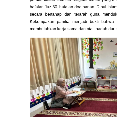
hafalan Juz 30, hafalan doa harian, Dinul Islam
secara bertahap dan terarah guna menduk
Kekompakan panitia menjadi bukti bahwa pen
membutuhkan kerja sama dan niat ibadah dari