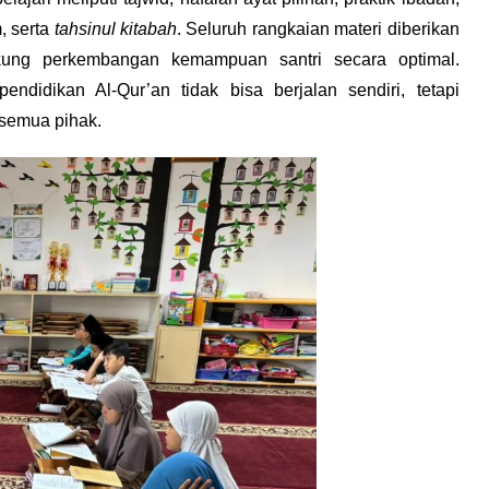
, serta 
tahsinul kitabah
. Seluruh rangkaian materi diberikan 
ung perkembangan kemampuan santri secara optimal. 
didikan Al-Qur’an tidak bisa berjalan sendiri, tetapi 
 semua pihak.