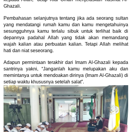
Ghazali.
Pembahasan selanjutnya tentang jika ada seorang sultan 
yang mendatangi rumah kamu dan kamu mengetahuinya 
sesungguhnya kamu terlalu sibuk untuk terlihat baik di 
depannya padahal Allah yang tidak akan memandang 
wajah kalian atau perbuatan kalian. Tetapi Allah melihat 
hati dan niat seseorang. 
Adapun permintaan terakhir dari Imam Al-Ghazali kepada 
santrinya yakni, “Janganlah kamu melupakan aku dan 
memintanya untuk mendoakan dirinya (Imam Al-Ghazali) di 
setiap waktu khususnya setelah salat”.