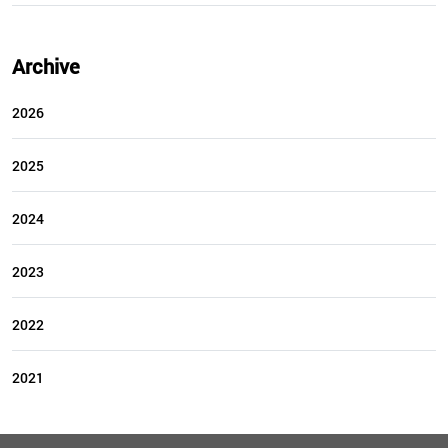
Archive
2026
2025
2024
2023
2022
2021