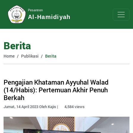
Pesantren
Al-Hamidiyah
Berita
Home
Publikasi
Berita
Pengajian Khataman Ayyuhal Walad
(14/Habis): Pertemuan Akhir Penuh
Berkah
Jumat, 14 April 2023 Oleh Kajis |
4,584 views