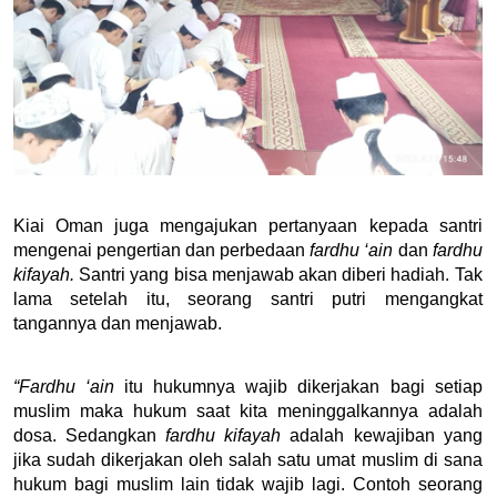
Kiai Oman juga mengajukan pertanyaan kepada santri 
mengenai pengertian dan perbedaan 
fardhu ‘ain 
dan 
fardhu 
kifayah. 
Santri yang bisa menjawab akan diberi hadiah. Tak 
lama setelah itu, seorang santri putri mengangkat 
tangannya dan menjawab. 
“Fardhu ‘ain 
itu hukumnya wajib dikerjakan bagi setiap 
muslim maka hukum saat kita meninggalkannya adalah 
dosa. Sedangkan 
fardhu kifayah 
adalah kewajiban yang 
jika sudah dikerjakan oleh salah satu umat muslim di sana 
hukum bagi muslim lain tidak wajib lagi. Contoh seorang 