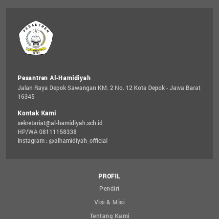
Pesantren Al-Hamidiyah
Jalan Raya Depok Sawangan KM. 2 No. 12 Kota Depok - Jawa Barat 
16345
Kontak Kami
sekretariat@al-hamidiyah.sch.id
HP/WA 08111158338
Instagram : @alhamidiyah_official
PROFIL
Pendiri
Visi & Misi
Tentang Kami