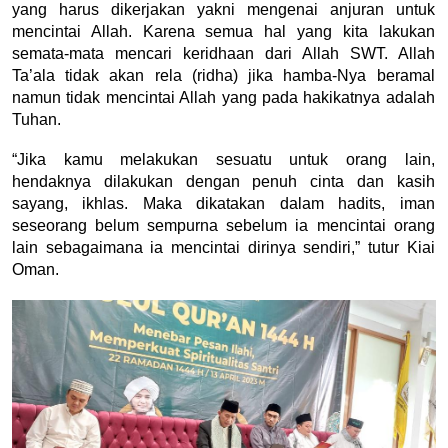
yang harus dikerjakan yakni mengenai anjuran untuk 
mencintai Allah. Karena semua hal yang kita lakukan 
semata-mata mencari keridhaan dari Allah SWT. Allah 
Ta’ala tidak akan rela (ridha) jika hamba-Nya beramal 
namun tidak mencintai Allah yang pada hakikatnya adalah 
Tuhan.
“Jika kamu melakukan sesuatu untuk orang lain, 
hendaknya dilakukan dengan penuh cinta dan kasih 
sayang, ikhlas. Maka dikatakan dalam hadits, iman 
seseorang belum sempurna sebelum ia mencintai orang 
lain sebagaimana ia mencintai dirinya sendiri,” tutur Kiai 
Oman.