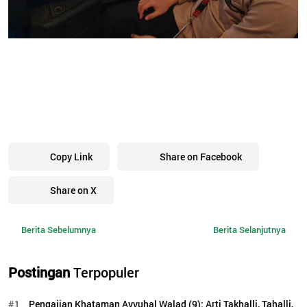
Copy Link
Share on Facebook
Share on X
Berita Sebelumnya
Berita Selanjutnya
Postingan
Terpopuler
#1
Pengajian Khataman Ayyuhal Walad (9): Arti Takhalli, Tahalli,