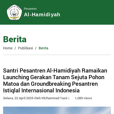
Pesantren
Al-Hamidiyah
Berita
Home
Publikasi
Berita
Santri Pesantren Al-Hamidiyah Ramaikan
Launching Gerakan Tanam Sejuta Pohon
Matoa dan Groundbreaking Pesantren
Istiqlal Internasional Indonesia
Selasa, 22 April 2025 Oleh MUhammad Yasir |
1,089 views