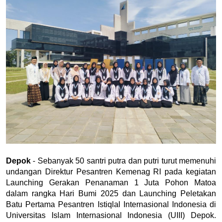
Depok 
- Sebanyak 50 santri putra dan putri turut memenuhi 
undangan Direktur Pesantren Kemenag RI pada kegiatan 
Launching Gerakan Penanaman 1 Juta Pohon Matoa 
dalam rangka Hari Bumi 2025 dan Launching Peletakan 
Batu Pertama Pesantren Istiqlal Internasional Indonesia di 
Universitas Islam Internasional Indonesia (UIII) Depok. 