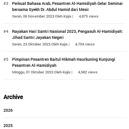
#3
Perkuat Bahasa Arab, Pesantren Al-Hamidiyah Gelar Seminar
bersama Syekh Dr. Abdul Hamid dari Mesir
Senin, 06 November 2023 Oleh Kajis |
4,875 views
#4
Rayakan Hari Santri Nasional 2023, Pengasuh Al-Hamidiyah:
Jihad Santri Jayakan Negeri
Senin, 23 Oktober 2023 Oleh Kajis |
4,704 views
#5
Pimpinan Pesantren Baitul Hikmah Haurkuning Kunjungi
Pesantren Al-Hamidiyah
Minggu, 01 Oktober 2023 Oleh Kajis |
4,582 views
Archive
2026
2025