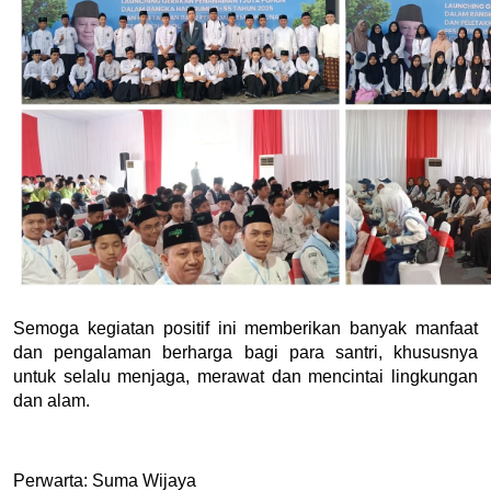
Semoga kegiatan positif ini memberikan banyak manfaat 
dan pengalaman berharga bagi para santri, khususnya 
untuk selalu menjaga, merawat dan mencintai lingkungan 
dan alam.
Perwarta: Suma Wijaya