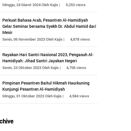
Minggu, 24 Maret 2024 Oleh Kajis |
5,253 views
Perkuat Bahasa Arab, Pesantren Al-Hamidiyah
Gelar Seminar bersama Syekh Dr. Abdul Hamid dari
Mesir
Senin, 06 November 2023 Oleh Kajis |
4,878 views
Rayakan Hari Santri Nasional 2023, Pengasuh Al-
Hamidiyah: Jihad Santri Jayakan Negeri
Senin, 23 Oktober 2023 Oleh Kajis |
4,706 views
Pimpinan Pesantren Baitul Hikmah Haurkuning
Kunjungi Pesantren Al-Hamidiyah
Minggu, 01 Oktober 2023 Oleh Kajis |
4,584 views
chive