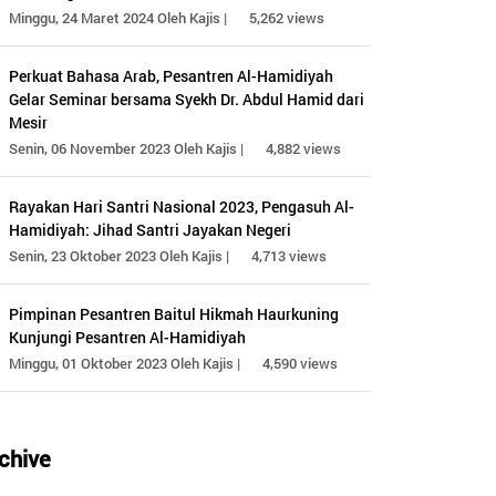
Minggu, 24 Maret 2024 Oleh Kajis |
5,262 views
Perkuat Bahasa Arab, Pesantren Al-Hamidiyah
Gelar Seminar bersama Syekh Dr. Abdul Hamid dari
Mesir
Senin, 06 November 2023 Oleh Kajis |
4,882 views
Rayakan Hari Santri Nasional 2023, Pengasuh Al-
Hamidiyah: Jihad Santri Jayakan Negeri
Senin, 23 Oktober 2023 Oleh Kajis |
4,713 views
Pimpinan Pesantren Baitul Hikmah Haurkuning
Kunjungi Pesantren Al-Hamidiyah
Minggu, 01 Oktober 2023 Oleh Kajis |
4,590 views
chive