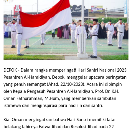
DEPOK - Dalam rangka memperingati Hari Santri Nasional 2023,
Pesantren Al-Hamidiyah, Depok, menggelar upacara peringatan
yang penuh semangat (Ahad, 22/10/2023). Acara ini dipimpin
oleh Kepala Pengasuh Pesantren Al-Hamidiyah, Prof. Dr. K.H.
Oman Fathurahman, M.Hum, yang memberikan sambutan
istimewa dan menginspirasi para hadirin dan santri.
Kiai Oman mengingatkan bahwa Hari Santri memiliki latar
belakang lahirnya Fatwa Jihad dan Resolusi Jihad pada 22