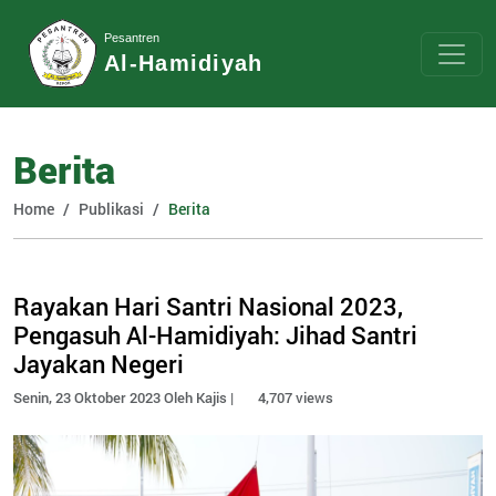
Pesantren
Al-Hamidiyah
Berita
Home
Publikasi
Berita
Rayakan Hari Santri Nasional 2023,
Pengasuh Al-Hamidiyah: Jihad Santri
Jayakan Negeri
Senin, 23 Oktober 2023 Oleh Kajis |
4,707 views