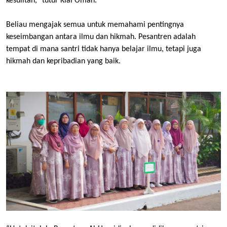
kesulitan,” tutur Kiai Oman.
Beliau mengajak semua untuk memahami pentingnya
keseimbangan antara ilmu dan hikmah. Pesantren adalah
tempat di mana santri tidak hanya belajar ilmu, tetapi juga
hikmah dan kepribadian yang baik.