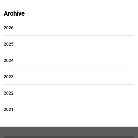
Archive
2026
2025
2024
2023
2022
2021