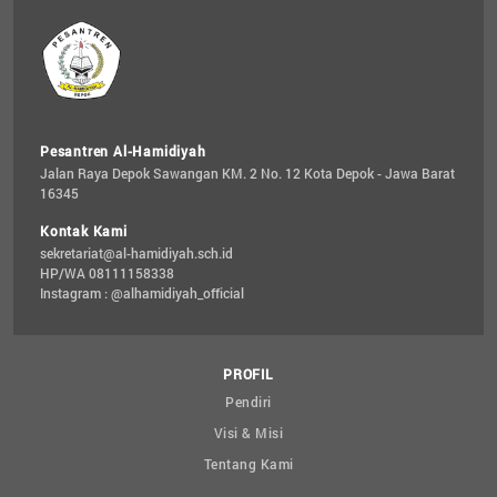
Pesantren Al-Hamidiyah
Jalan Raya Depok Sawangan KM. 2 No. 12 Kota Depok - Jawa Barat 
16345
Kontak Kami
sekretariat@al-hamidiyah.sch.id
HP/WA 08111158338
Instagram : @alhamidiyah_official
PROFIL
Pendiri
Visi & Misi
Tentang Kami