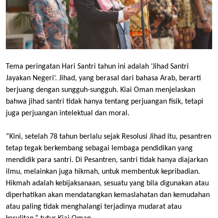
Tema peringatan Hari Santri tahun ini adalah ‘Jihad Santri
Jayakan Negeri’. Jihad, yang berasal dari bahasa Arab, berarti
berjuang dengan sungguh-sungguh. Kiai Oman menjelaskan
bahwa jihad santri tidak hanya tentang perjuangan fisik, tetapi
juga perjuangan intelektual dan moral.
“Kini, setelah 78 tahun berlalu sejak Resolusi Jihad itu, pesantren
tetap tegak berkembang sebagai lembaga pendidikan yang
mendidik para santri. Di Pesantren, santri tidak hanya diajarkan
ilmu, melainkan juga hikmah, untuk membentuk kepribadian.
Hikmah adalah kebijaksanaan, sesuatu yang bila digunakan atau
diperhatikan akan mendatangkan kemaslahatan dan kemudahan
atau paling tidak menghalangi terjadinya mudarat atau