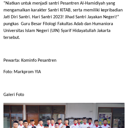
“Niatkan untuk menjadi santri Pesantren Al-Hamidiyah yang
mengamalkan karakter Santri KITAB, serta memiliki kepribadian
Jati Diri Santri. Hari Santri 2023! Jihad Santri Jayakan Negeri!”
pungkas Guru Besar Filologi Fakultas Adab dan Humaniora
Universitas Islam Negeri (UIN) Syarif Hidayatullah Jakarta
tersebut.
Pewarta: Kominfo Pesantren
Foto: Markprom YIA
Galeri Foto