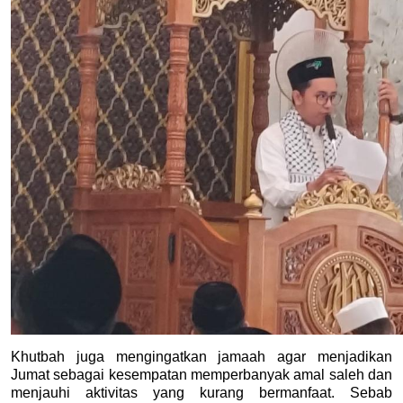
Khutbah juga mengingatkan jamaah agar menjadikan 
Jumat sebagai kesempatan memperbanyak amal saleh dan 
menjauhi aktivitas yang kurang bermanfaat. Sebab 