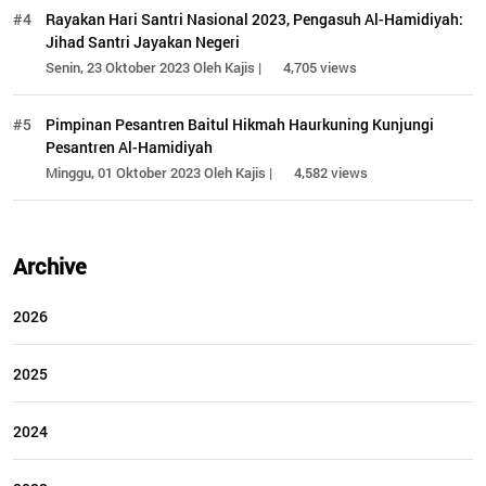
#4
Rayakan Hari Santri Nasional 2023, Pengasuh Al-Hamidiyah:
Jihad Santri Jayakan Negeri
Senin, 23 Oktober 2023 Oleh Kajis |
4,705 views
#5
Pimpinan Pesantren Baitul Hikmah Haurkuning Kunjungi
Pesantren Al-Hamidiyah
Minggu, 01 Oktober 2023 Oleh Kajis |
4,582 views
Archive
2026
2025
2024