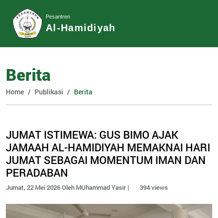
Pesantren
Al-Hamidiyah
Berita
Home
Publikasi
Berita
JUMAT ISTIMEWA: GUS BIMO AJAK
JAMAAH AL-HAMIDIYAH MEMAKNAI HARI
JUMAT SEBAGAI MOMENTUM IMAN DAN
PERADABAN
Jumat, 22 Mei 2026 Oleh MUhammad Yasir |
394 views