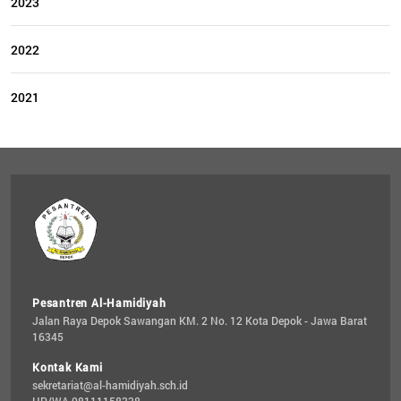
2023
2022
2021
Pesantren Al-Hamidiyah
Jalan Raya Depok Sawangan KM. 2 No. 12 Kota Depok - Jawa Barat 
16345
Kontak Kami
sekretariat@al-hamidiyah.sch.id