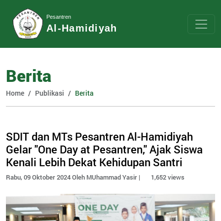
Pesantren
Al-Hamidiyah
Berita
Home
Publikasi
Berita
SDIT dan MTs Pesantren Al-Hamidiyah
Gelar "One Day at Pesantren," Ajak Siswa
Kenali Lebih Dekat Kehidupan Santri
Rabu, 09 Oktober 2024 Oleh MUhammad Yasir |
1,652 views