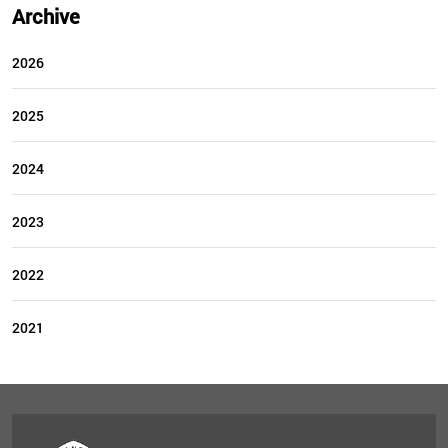
Archive
2026
2025
2024
2023
2022
2021