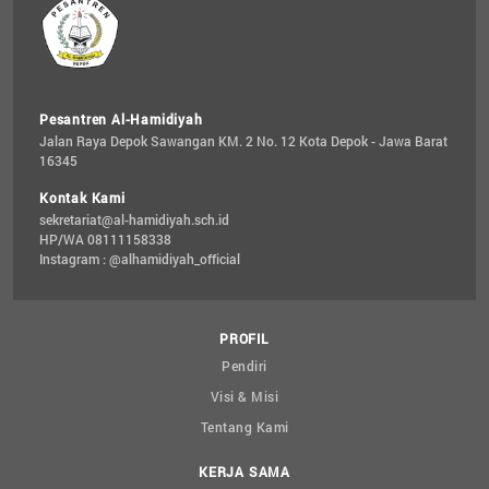
Pesantren Al-Hamidiyah
Jalan Raya Depok Sawangan KM. 2 No. 12 Kota Depok - Jawa Barat 
16345
Kontak Kami
sekretariat@al-hamidiyah.sch.id
HP/WA 08111158338
Instagram : @alhamidiyah_official
PROFIL
Pendiri
Visi & Misi
Tentang Kami
KERJA SAMA