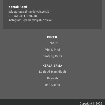
Kontak Kami
sekretariat@al-hamidiyah.sch.id
HP/WA 08111158338
Instagram : @alhamidiyah_official
PROFIL
Pendiri
Visi & Misi
Tentang Kami
KERJA SAMA
Lazis Al-Hamidiyah
Dakwah
Unit Usaha
Copyright © 2026