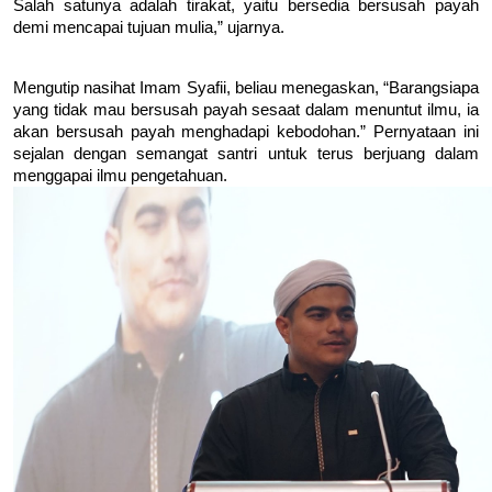
Salah satunya adalah tirakat, yaitu bersedia bersusah payah 
demi mencapai tujuan mulia,” ujarnya.
Mengutip nasihat Imam Syafii, beliau menegaskan, “Barangsiapa 
yang tidak mau bersusah payah sesaat dalam menuntut ilmu, ia 
akan bersusah payah menghadapi kebodohan.” Pernyataan ini 
sejalan dengan semangat santri untuk terus berjuang dalam 
menggapai ilmu pengetahuan.