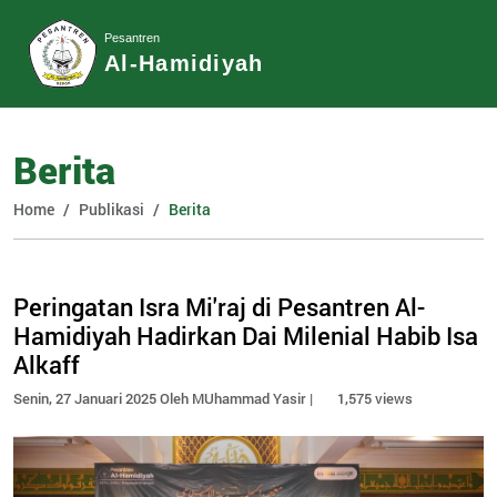
Pesantren
Al-Hamidiyah
Berita
Home
Publikasi
Berita
Peringatan Isra Mi'raj di Pesantren Al-
Hamidiyah Hadirkan Dai Milenial Habib Isa
Alkaff
Senin, 27 Januari 2025 Oleh MUhammad Yasir |
1,575 views