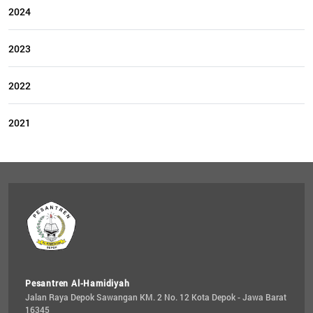
2024
2023
2022
2021
Pesantren Al-Hamidiyah
Jalan Raya Depok Sawangan KM. 2 No. 12 Kota Depok - Jawa Barat 
16345