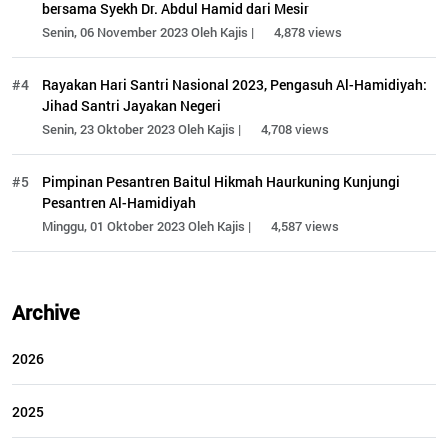
bersama Syekh Dr. Abdul Hamid dari Mesir
Senin, 06 November 2023 Oleh Kajis |
4,878 views
#4
Rayakan Hari Santri Nasional 2023, Pengasuh Al-Hamidiyah:
Jihad Santri Jayakan Negeri
Senin, 23 Oktober 2023 Oleh Kajis |
4,708 views
#5
Pimpinan Pesantren Baitul Hikmah Haurkuning Kunjungi
Pesantren Al-Hamidiyah
Minggu, 01 Oktober 2023 Oleh Kajis |
4,587 views
Archive
2026
2025