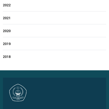
2022
2021
2020
2019
2018