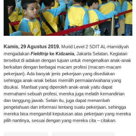
Kamis, 29 Agustus 2019.
Murid Level 2 SDIT AL-Hamidiyah
mengadakan
Fieldtrip
ke Kidzania
, Jakarta Selatan. Kegiatan
tersebut di adakan dengan tujuan untuk mengenalkan anak-anak
berkaitan dengan berbagai macam profesi (macam-macam
pekerjaan). Ada banyak jenis pekerjaan yang disediakan
sehingga anak-anak bebas memilih permaian/wahana yang
disukai.
Manfaat yang diperoleh anak-anak yaitu dapat
memahami sebuah profesi, mereka juga melatih kemandirian
dan tanggung jawab. Selain itu, juga dapat menambah
pengetahuan dan informasi tentang suatu pekerjaan, sehingga
mereka bisa mengambil keputusan atas pekerjaan yang mereka
pilih nantinya, sesuai dengan yang mereka cita – citakan.