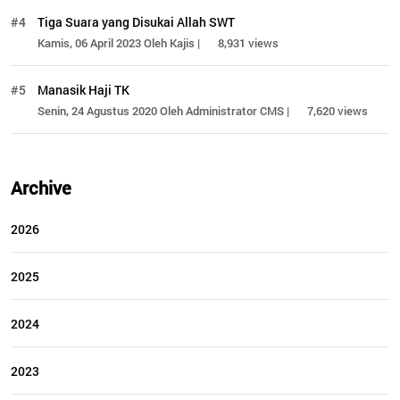
#4
Tiga Suara yang Disukai Allah SWT
Kamis, 06 April 2023 Oleh Kajis |
8,931 views
#5
Manasik Haji TK
Senin, 24 Agustus 2020 Oleh Administrator CMS |
7,620 views
Archive
2026
2025
2024
2023