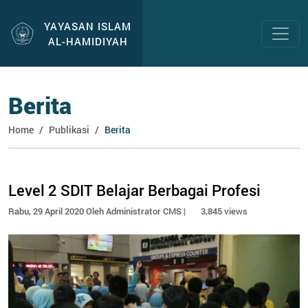
YAYASAN ISLAM
AL-HAMIDIYAH
Berita
Home
Publikasi
Berita
Level 2 SDIT Belajar Berbagai Profesi
Rabu, 29 April 2020 Oleh Administrator CMS |
3,845 views