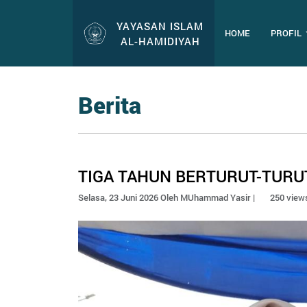
YAYASAN ISLAM
HOME
PROFIL
AL-HAMIDIYAH
Berita
TIGA TAHUN BERTURUT-TURU
Selasa, 23 Juni 2026 Oleh MUhammad Yasir |
250 view