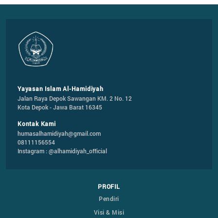
Yayasan Islam Al-Hamidiyah
Jalan Raya Depok Sawangan KM. 2 No. 12

Kota Depok - Jawa Barat 16345
Kontak Kami
humasalhamidiyah@gmail.com
08111156554
Instagram : @alhamidiyah_official
PROFIL
Pendiri
Visi & Misi