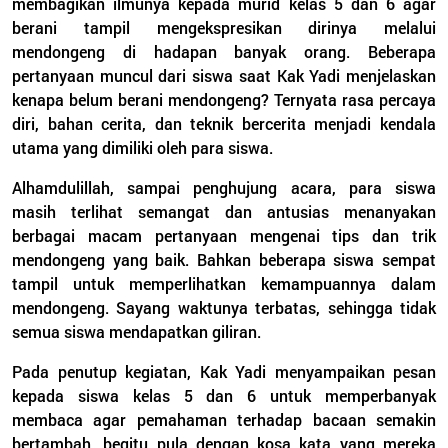
membagikan ilmunya kepada murid kelas 5 dan 6 agar
berani tampil mengekspresikan dirinya melalui
mendongeng di hadapan banyak orang. Beberapa
pertanyaan muncul dari siswa saat Kak Yadi menjelaskan
kenapa belum berani mendongeng? Ternyata rasa percaya
diri, bahan cerita, dan teknik bercerita menjadi kendala
utama yang dimiliki oleh para siswa.
Alhamdulillah, sampai penghujung acara, para siswa
masih terlihat semangat dan antusias menanyakan
berbagai macam pertanyaan mengenai tips dan trik
mendongeng yang baik. Bahkan beberapa siswa sempat
tampil untuk memperlihatkan kemampuannya dalam
mendongeng. Sayang waktunya terbatas, sehingga tidak
semua siswa mendapatkan giliran.
Pada penutup kegiatan, Kak Yadi menyampaikan pesan
kepada siswa kelas 5 dan 6 untuk memperbanyak
membaca agar pemahaman terhadap bacaan semakin
bertambah, begitu pula dengan kosa kata yang mereka