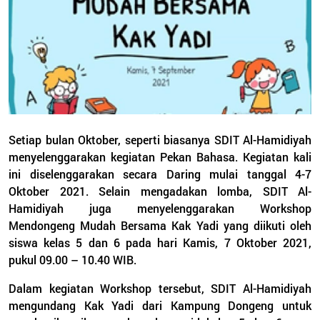
Setiap bulan Oktober, seperti biasanya SDIT Al-Hamidiyah
menyelenggarakan kegiatan Pekan Bahasa. Kegiatan kali
ini diselenggarakan secara Daring mulai tanggal 4-7
Oktober 2021. Selain mengadakan lomba, SDIT Al-
Hamidiyah juga menyelenggarakan Workshop
Mendongeng Mudah Bersama Kak Yadi yang diikuti oleh
siswa kelas 5 dan 6 pada hari Kamis, 7 Oktober 2021,
pukul 09.00 – 10.40 WIB.
Dalam kegiatan Workshop tersebut, SDIT Al-Hamidiyah
mengundang Kak Yadi dari Kampung Dongeng untuk