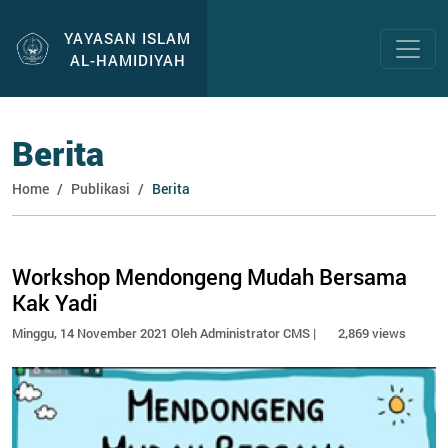
YAYASAN ISLAM
AL-HAMIDIYAH
Berita
Home
Publikasi
Berita
Workshop Mendongeng Mudah Bersama
Kak Yadi
Minggu, 14 November 2021 Oleh Administrator CMS |
2,869 views