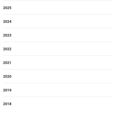
2025
2024
2023
2022
2021
2020
2019
2018