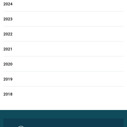
2024
2023
2022
2021
2020
2019
2018