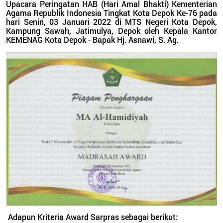
Upacara Peringatan HAB (Hari Amal Bhakti) Kementerian
Agama Republik Indonesia Tingkat Kota Depok Ke-76 pada
hari Senin, 03 Januari 2022 di MTS Negeri Kota Depok,
Kampung Sawah, Jatimulya, Depok oleh Kepala Kantor
KEMENAG Kota Depok - Bapak Hj. Asnawi, S. Ag.
Adapun Kriteria Award Sarpras sebagai berikut: