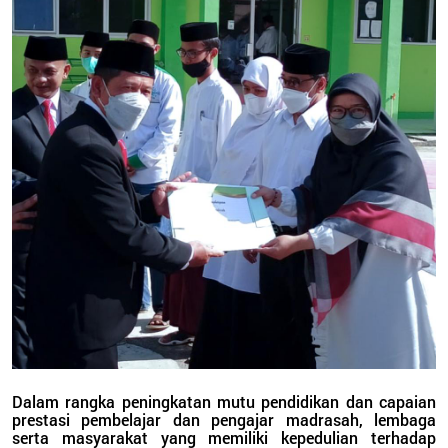
Dalam rangka peningkatan mutu pendidikan dan capaian
prestasi pembelajar dan pengajar madrasah, lembaga
serta masyarakat yang memiliki kepedulian terhadap