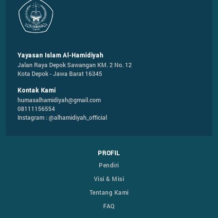
Yayasan Islam Al-Hamidiyah
Jalan Raya Depok Sawangan KM. 2 No. 12

Kota Depok - Jawa Barat 16345
Kontak Kami
humasalhamidiyah@gmail.com
08111156554
Instagram : @alhamidiyah_official
PROFIL
Pendiri
Visi & Misi
Tentang Kami
FAQ