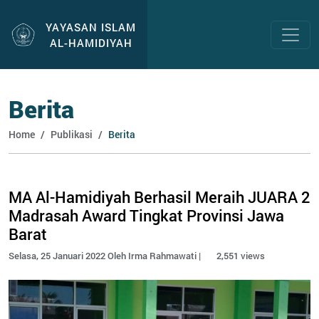
YAYASAN ISLAM
AL-HAMIDIYAH
Berita
Home
Publikasi
Berita
MA Al-Hamidiyah Berhasil Meraih JUARA 2
Madrasah Award Tingkat Provinsi Jawa
Barat
Selasa, 25 Januari 2022 Oleh Irma Rahmawati |
2,551 views