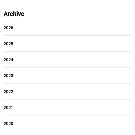
Archive
2026
2025
2024
2023
2022
2021
2020