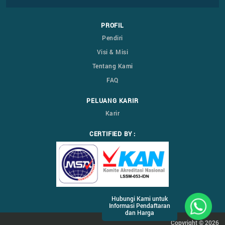
PROFIL
Pendiri
Visi & Misi
Tentang Kami
FAQ
PELUANG KARIR
Karir
CERTIFIED BY :
Hubungi Kami untuk
Informasi Pendaftaran
dan Harga
Copyright © 2026