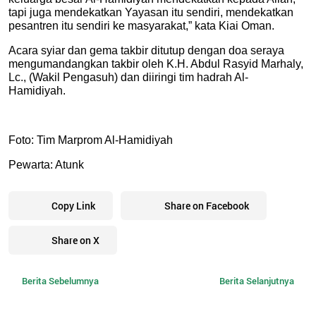
tapi juga mendekatkan Yayasan itu sendiri, mendekatkan 
pesantren itu sendiri ke masyarakat,” kata Kiai Oman. 
Acara syiar dan gema takbir ditutup dengan doa seraya 
mengumandangkan takbir oleh 
K.H. Abdul Rasyid Marhaly, 
Lc., (Wakil Pengasuh) 
dan diiringi tim hadrah Al-
Hamidiyah. 
Foto: Tim Marprom Al-Hamidiyah 
Pewarta: Atunk
Copy Link
Share on Facebook
Share on X
Berita Sebelumnya
Berita Selanjutnya