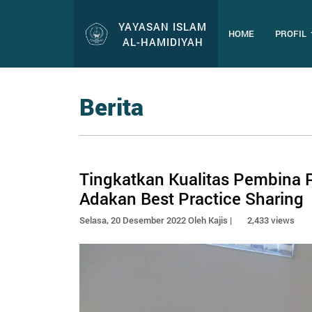
YAYASAN ISLAM
HOME
PROFIL
AL-HAMIDIYAH
Berita
Tingkatkan Kualitas Pembina 
Adakan Best Practice Sharing
Selasa, 20 Desember 2022 Oleh Kajis |
2,433 views