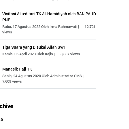
Visitasi Akreditasi TK Al-Hamidiyah oleh BAN PAUD
PNF
Rabu, 17 Agustus 2022 Oleh Irma Rahmawati |
12,721
views
Tiga Suara yang Disukai Allah SWT
Kamis, 06 April 2023 Oleh Kajis |
8,887 views
Manasik Haji TK
Senin, 24 Agustus 2020 Oleh Administrator CMS |
7,609 views
chive
26