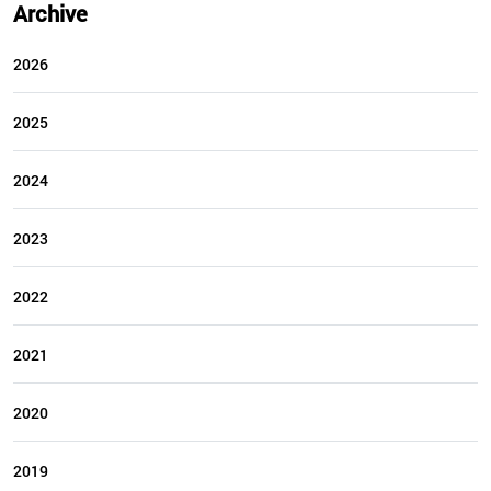
Archive
2026
2025
2024
2023
2022
2021
2020
2019