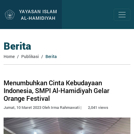
YAYASAN ISLAM
AL-HAMIDIYAH
Berita
Home
Publikasi
Berita
Menumbuhkan Cinta Kebudayaan
Indonesia, SMPI Al-Hamidiyah Gelar
Orange Festival
Jumat, 10 Maret 2023 Oleh Irma Rahmawati |
2,041 views