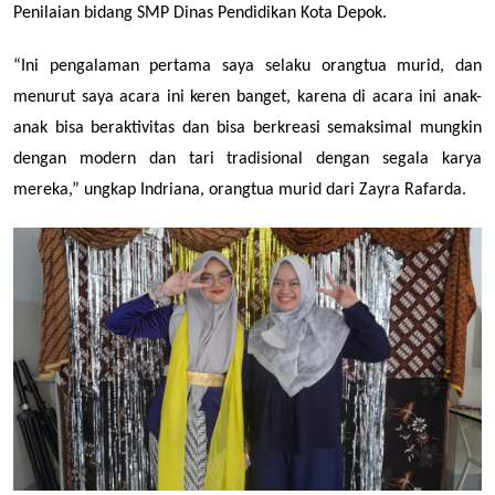
Penilaian bidang SMP Dinas Pendidikan Kota Depok.
“Ini pengalaman pertama saya selaku orangtua murid, dan 
menurut saya acara ini keren banget, karena di acara ini anak-
anak bisa beraktivitas dan bisa berkreasi semaksimal mungkin 
dengan modern dan tari tradisional dengan segala karya 
mereka,” ungkap Indriana, orangtua murid dari Zayra Rafarda.