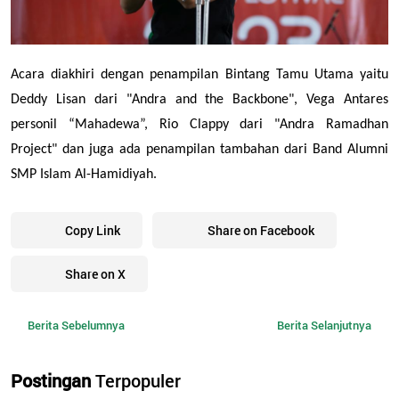
Acara diakhiri dengan penampilan Bintang Tamu Utama yaitu 
Deddy Lisan dari "Andra and the Backbone", Vega Antares 
personil “Mahadewa”, Rio Clappy dari "Andra Ramadhan 
Project" dan juga ada penampilan tambahan dari Band Alumni 
SMP Islam Al-Hamidiyah. 
Copy Link
Share on Facebook
Share on X
Berita Sebelumnya
Berita Selanjutnya
Postingan
Terpopuler