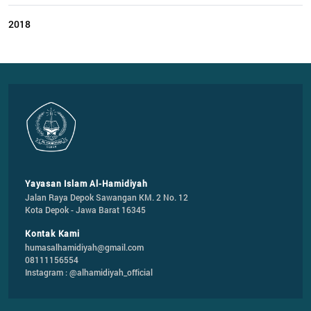
2018
Yayasan Islam Al-Hamidiyah
Jalan Raya Depok Sawangan KM. 2 No. 12

Kota Depok - Jawa Barat 16345
Kontak Kami
humasalhamidiyah@gmail.com
08111156554
Instagram : @alhamidiyah_official