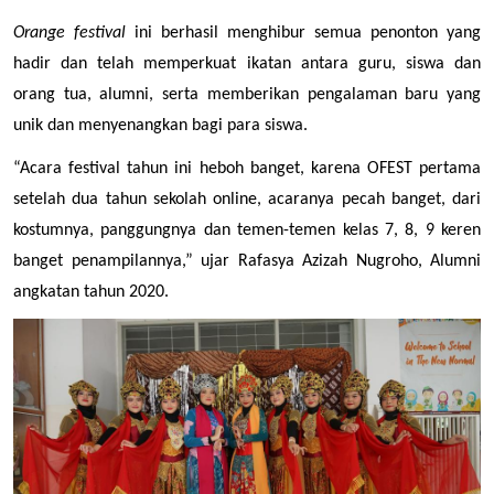
Orange festival
 ini berhasil menghibur semua penonton yang 
hadir dan telah memperkuat ikatan antara guru, siswa dan 
orang tua, alumni, serta memberikan pengalaman baru yang 
unik dan menyenangkan bagi para siswa. 
“Acara festival tahun ini heboh banget, karena OFEST pertama 
setelah dua tahun sekolah online, acaranya pecah banget, dari 
kostumnya, panggungnya dan temen-temen kelas 7, 8, 9 keren 
banget penampilannya,” ujar Rafasya Azizah Nugroho, Alumni 
angkatan tahun 2020.