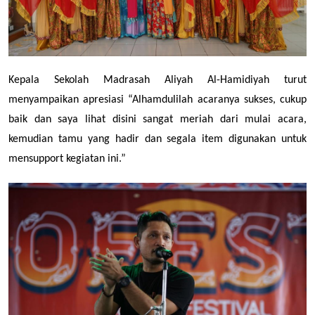
Kepala Sekolah Madrasah Aliyah Al-Hamidiyah turut 
menyampaikan apresiasi “Alhamdulilah acaranya sukses, cukup 
baik dan saya lihat disini sangat meriah dari mulai acara, 
kemudian tamu yang hadir dan segala item digunakan untuk 
mensupport kegiatan ini.”