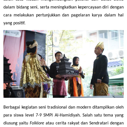
dalam bidang seni, serta meningkatkan kepercayaan diri dengan 
cara melakukan pertunjukkan dan pagelaran karya dalam hal 
yang positif. 
Berbagai kegiatan seni tradisional dan modern ditampilkan oleh 
para siswa level 7-9 SMPI Al-Hamidiyah. Salah satu tema yang 
diusung yaitu 
Folklore
 atau cerita rakyat dan Sendratari dengan 