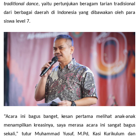
traditional dance
, yaitu pertunjukan beragam tarian tradisional 
dari berbagai daerah di Indonesia yang dibawakan oleh para 
siswa level 7. 
“Acara ini bagus banget, kesan pertama melihat anak-anak 
menampilkan kreasinya, saya merasa acara ini sangat bagus 
sekali,” tutur Muhammad Yusuf, M.Pd, Kasi Kurikulum dan 