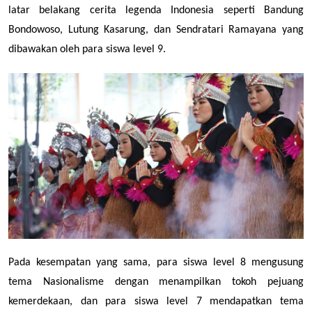
latar belakang cerita legenda Indonesia seperti Bandung 
Bondowoso, Lutung Kasarung, dan Sendratari Ramayana yang 
dibawakan oleh para siswa level 9. 
Pada kesempatan yang sama, para siswa level 8 mengusung 
tema Nasionalisme dengan menampilkan tokoh pejuang 
kemerdekaan, dan para siswa level 7 mendapatkan tema 