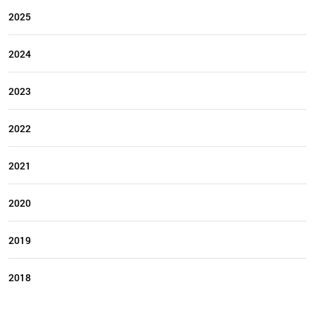
2025
2024
2023
2022
2021
2020
2019
2018