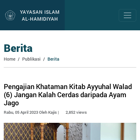
YAYASAN ISLAM
AL-HAMIDIYAH
Berita
Home
Publikasi
Berita
Pengajian Khataman Kitab Ayyuhal Walad
(6) Jangan Kalah Cerdas daripada Ayam
Jago
Rabu, 05 April 2023 Oleh Kajis |
2,852 views