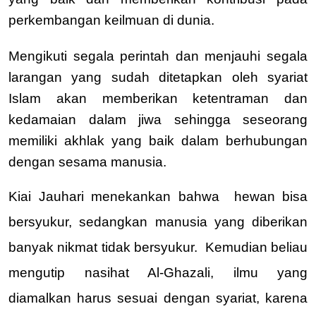
perkembangan keilmuan di dunia.
Mengikuti segala perintah dan menjauhi segala 
larangan yang sudah ditetapkan oleh syariat 
Islam akan memberikan ketentraman dan 
kedamaian dalam jiwa sehingga seseorang 
memiliki akhlak yang baik dalam berhubungan 
dengan sesama manusia.
Kiai Jauhari menekankan bahwa  hewan bisa 
bersyukur, sedangkan manusia yang diberikan 
banyak nikmat tidak bersyukur.  Kemudian beliau 
mengutip nasihat Al-Ghazali, ilmu yang 
diamalkan harus sesuai dengan syariat, karena 