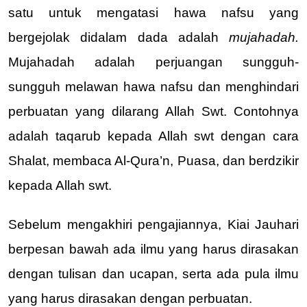
satu untuk mengatasi hawa nafsu yang 
bergejolak didalam dada adalah 
mujahadah. 
Mujahadah adalah perjuangan sungguh-
sungguh melawan hawa nafsu dan menghindari 
perbuatan yang dilarang Allah Swt. Contohnya 
adalah taqarub kepada Allah swt dengan cara 
Shalat, membaca Al-Qura’n, Puasa, dan berdzikir 
kepada Allah swt.
Sebelum mengakhiri pengajiannya, Kiai Jauhari 
berpesan bawah ada ilmu yang harus dirasakan 
dengan tulisan dan ucapan, serta ada pula ilmu 
yang harus dirasakan dengan perbuatan.