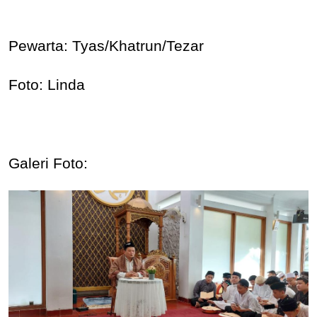
Pewarta: Tyas/Khatrun/Tezar
Foto: Linda
Galeri Foto: