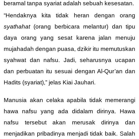
beramal tanpa syariat adalah sebuah kesesatan.
“Hendaknya kita tidak heran dengan orang 
syathahat 
(orang berbicara melantur) dan tipu 
daya orang yang sesat karena jalan menuju 
mujahadah dengan puasa, dzikir itu memutuskan 
syahwat dan nafsu. Jadi, seharusnya ucapan 
dan perbuatan itu sesuai dengan Al-Qur’an dan 
Hadits (syariat),” jelas Kiai Jauhari.
Manusia akan celaka apabila tidak memerangi 
hawa nafsu yang ada didalam dirinya. Hawa 
nafsu tersebut akan merusak dirinya dan 
menjadikan pribadinya menjadi tidak baik. Salah 