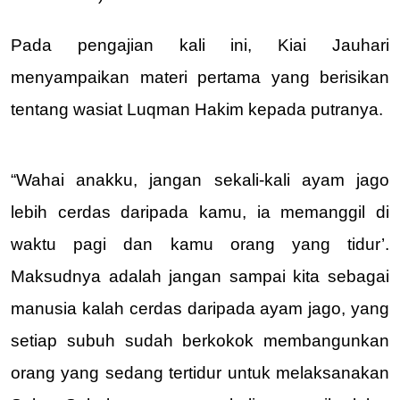
Pada pengajian kali ini, Kiai Jauhari 
menyampaikan materi pertama yang berisikan 
tentang wasiat Luqman Hakim kepada putranya.
“Wahai anakku, jangan sekali-kali ayam jago 
lebih cerdas daripada kamu, ia memanggil di 
waktu pagi dan kamu orang yang tidur’. 
Maksudnya adalah jangan sampai kita sebagai 
manusia kalah cerdas daripada ayam jago, yang 
setiap subuh sudah berkokok membangunkan 
orang yang sedang tertidur untuk melaksanakan 