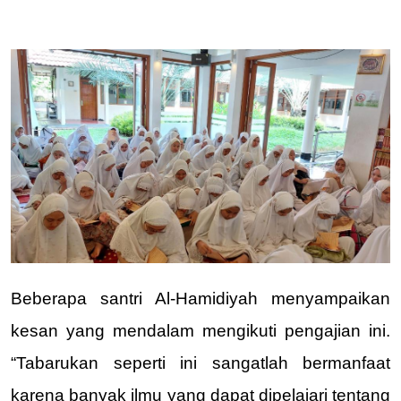
Beberapa santri Al-Hamidiyah menyampaikan 
kesan yang mendalam mengikuti pengajian ini. 
“Tabarukan seperti ini sangatlah bermanfaat 
karena banyak ilmu yang dapat dipelajari tentang 