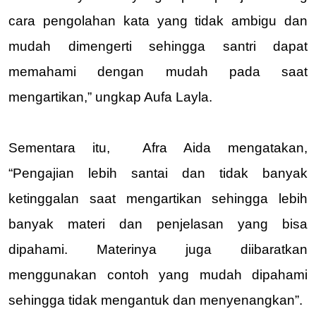
cara pengolahan kata yang tidak ambigu dan 
mudah dimengerti sehingga santri dapat 
memahami dengan mudah pada saat 
mengartikan,” ungkap Aufa Layla.
Sementara itu,  Afra Aida mengatakan, 
“Pengajian lebih santai dan tidak banyak 
ketinggalan saat mengartikan sehingga lebih 
banyak materi dan penjelasan yang bisa 
dipahami. Materinya juga diibaratkan 
menggunakan contoh yang mudah dipahami 
sehingga tidak mengantuk dan menyenangkan”.