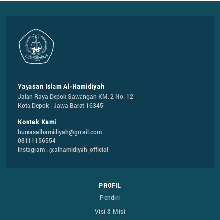
Yayasan Islam Al-Hamidiyah
Jalan Raya Depok Sawangan KM. 2 No. 12

Kota Depok - Jawa Barat 16345
Kontak Kami
humasalhamidiyah@gmail.com
08111156554
Instagram : @alhamidiyah_official
PROFIL
Pendiri
Visi & Misi