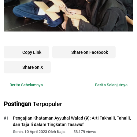
Copy Link
Share on Facebook
Share on X
Berita Sebelumnya
Berita Selanjutnya
Postingan
Terpopuler
#1
Pengajian Khataman Ayyuhal Walad (9): Arti Takhalli, Tahalli,
dan Tajalli dalam Tingkatan Tasawuf
Senin, 10 April 2023 Oleh Kajis |
58,179 views