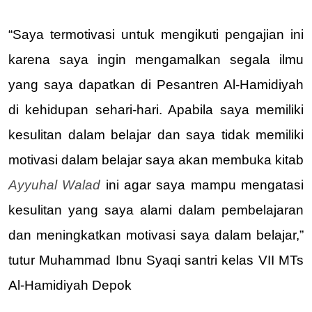
“Saya termotivasi untuk mengikuti pengajian ini 
karena saya ingin mengamalkan segala ilmu 
yang saya dapatkan di Pesantren Al-Hamidiyah 
di kehidupan sehari-hari. Apabila saya memiliki 
kesulitan dalam belajar dan saya tidak memiliki 
motivasi dalam belajar saya akan membuka kitab 
Ayyuhal Walad 
ini agar saya mampu mengatasi 
kesulitan yang saya alami dalam pembelajaran 
dan meningkatkan motivasi saya dalam belajar,” 
tutur Muhammad Ibnu Syaqi santri kelas VII MTs 
Al-Hamidiyah Depok