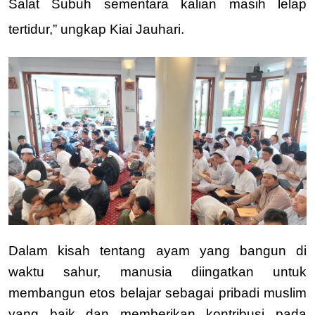
Salat Subuh sementara kalian masih lelap 
tertidur,” ungkap Kiai Jauhari.
Dalam kisah tentang ayam yang bangun di 
waktu sahur, manusia diingatkan untuk 
membangun etos belajar sebagai pribadi muslim 
yang baik dan memberikan kontribusi pada 