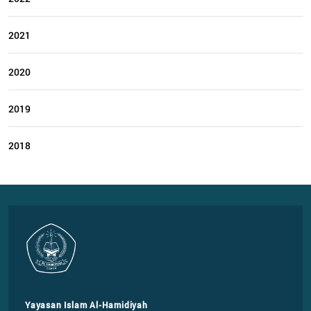
2021
2020
2019
2018
Yayasan Islam Al-Hamidiyah