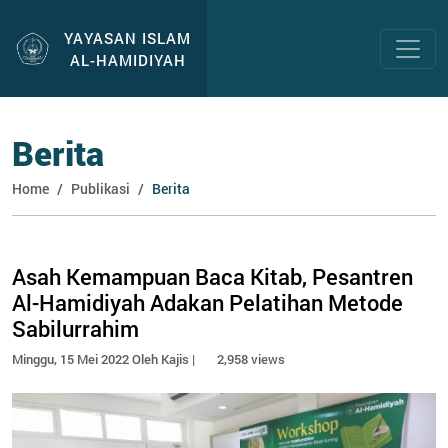
YAYASAN ISLAM
AL-HAMIDIYAH
Berita
Home
Publikasi
Berita
Asah Kemampuan Baca Kitab, Pesantren
Al-Hamidiyah Adakan Pelatihan Metode
Sabilurrahim
Minggu, 15 Mei 2022 Oleh Kajis |
2,958 views