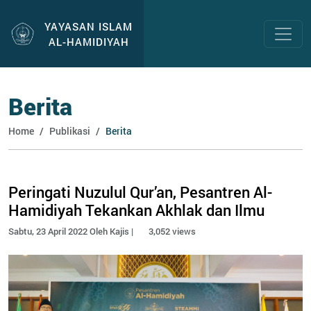
YAYASAN ISLAM
AL-HAMIDIYAH
Berita
Home
Publikasi
Berita
Peringati Nuzulul Qur’an, Pesantren Al-
Hamidiyah Tekankan Akhlak dan Ilmu
Sabtu, 23 April 2022 Oleh Kajis |
3,052 views