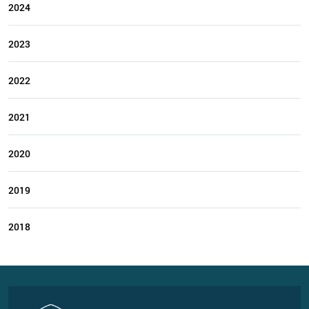
2024
2023
2022
2021
2020
2019
2018