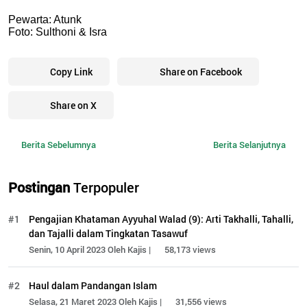
Pewarta: Atunk
Foto: Sulthoni & Isra
Copy Link
Share on Facebook
Share on X
Berita Sebelumnya
Berita Selanjutnya
Postingan
Terpopuler
#1
Pengajian Khataman Ayyuhal Walad (9): Arti Takhalli, Tahalli,
dan Tajalli dalam Tingkatan Tasawuf
Senin, 10 April 2023 Oleh Kajis |
58,173 views
#2
Haul dalam Pandangan Islam
Selasa, 21 Maret 2023 Oleh Kajis |
31,556 views