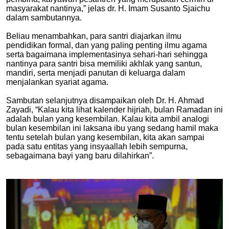
masyarakat nantinya,” jelas dr. H. Imam Susanto Sjaichu
dalam sambutannya.
Beliau menambahkan, para santri diajarkan ilmu
pendidikan formal, dan yang paling penting ilmu agama
serta bagaimana implementasinya sehari-hari sehingga
nantinya para santri bisa memiliki akhlak yang santun,
mandiri, serta menjadi panutan di keluarga dalam
menjalankan syariat agama.
Sambutan selanjutnya disampaikan oleh Dr. H. Ahmad
Zayadi, “Kalau kita lihat kalender hijriah, bulan Ramadan ini
adalah bulan yang kesembilan. Kalau kita ambil analogi
bulan kesembilan ini laksana ibu yang sedang hamil maka
tentu setelah bulan yang kesembilan, kita akan sampai
pada satu entitas yang insyaallah lebih sempurna,
sebagaimana bayi yang baru dilahirkan”.