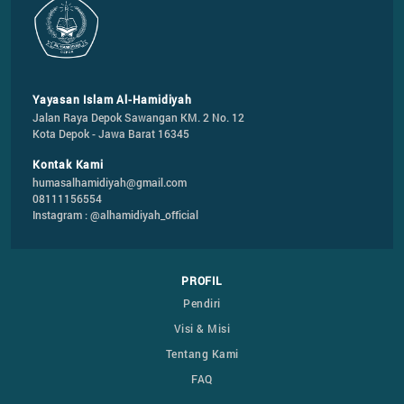
Yayasan Islam Al-Hamidiyah
Jalan Raya Depok Sawangan KM. 2 No. 12

Kota Depok - Jawa Barat 16345
Kontak Kami
humasalhamidiyah@gmail.com
08111156554
Instagram : @alhamidiyah_official
PROFIL
Pendiri
Visi & Misi
Tentang Kami
FAQ